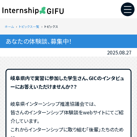
ホーム
トピックス一覧
トピックス
あなたの体験談、募集中！
2025.08.27
岐阜県内で実習に参加した学生さん、GICのインタビュ
ーにお答えいただけませんか？？
岐阜県インターンシップ推進協議会では、
皆さんのインターンシップ体験談をwebサイトにてご紹
介しています。
これからインターンシップに取り組む「後輩」たちのため