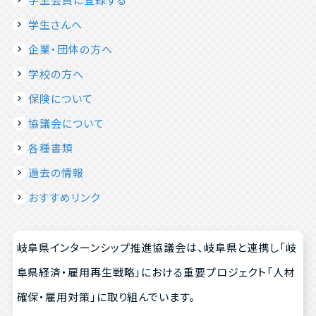
学生さんへ
企業・団体の方へ
学校の方へ
保険について
協議会について
各種書類
過去の情報
おすすめリンク
岐阜県インターンシップ推進協議会は、岐阜県と連携し「岐
阜県経済・雇用再生戦略」における重要プロジェクト「人材
確保・雇用対策」に取り組んでいます。