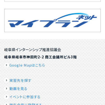
岐阜県インターンシップ推進協議会
岐阜県岐阜市神田町2-2 商工会議所ビル3階
Google Mapはこちら
実習先を探す
動画を見る
イベントに参加する
学生会員に登録する