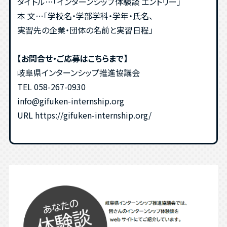
タイトル…「インターンシップ体験談 エントリー」
本 文…「学校名・学部学科・学年・氏名、
実習先の企業・団体の名前と実習日程」
【お問合せ・ご応募はこちらまで】
岐阜県インターンシップ推進協議会
TEL 058-267-0930
info@gifuken-internship.org
URL https://gifuken-internship.org/