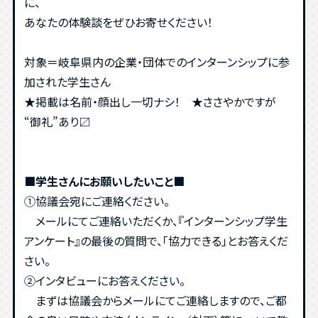
に、
あなたの体験談をぜひお寄せください！
対象＝岐阜県内の企業・団体でのインターンシップに参
加された学生さん
★掲載は名前・顔出し一切ナシ！ ★ささやかですが
“御礼”あり〼
■学生さんにお願いしたいこと■
①協議会宛にご連絡ください。
メールにてご連絡いただくか、『インターンシップ学生
アンケート』の最後の質問で、「協力できる」とお答えくだ
さい。
②インタビューにお答えください。
まずは協議会からメールにてご連絡しますので、ご都