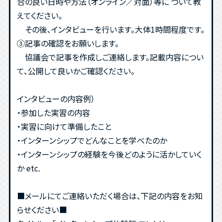
合の良い日時や方法（オンライン／対面）等に ついて教
えてください。
その後、インタビューを行います。大体1時間程度です。
③記事の確認をお願いします。
協議会で記事を作成しご連絡します。記載内容につい
て、公開して良いかご確認ください。
インタビューの内容例）
・参加した実習の内容
・実習に向けて準備したこと
・インターンシップでどんなことを学べたのか
・インターンシップの経験を今後どのように活かしていく
か etc.
■メールにてご連絡いただく場合は、下記の内容をお知
らせください■