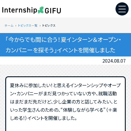
ホーム
トピックス一覧
トピックス
「今からでも間に合う！夏インターン＆オープン・
カンパニーを探そう」イベントを開催しました
2024.08.07
夏休みに参加したい！と思えるインターンシップやオープ
ン・カンパニーがまだ見つかっていない方や、就職活動
はまだまだ先だけど、少し企業の方と話してみたい、と
いった学生さんのための、“体験しながら学べる”（＋楽
しめる！）イベントを開催しました。