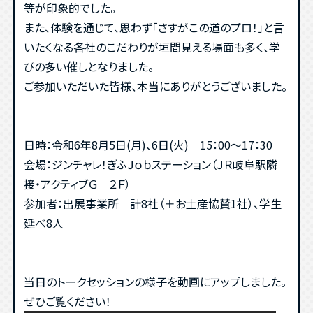
等が印象的でした。
また、体験を通じて、思わず「さすがこの道のプロ！」と言
いたくなる各社のこだわりが垣間見える場面も多く、学
びの多い催しとなりました。
ご参加いただいた皆様、本当にありがとうございました。
日時：令和6年8月5日(月)、6日(火) 15：00～17：30
会場：ジンチャレ！ぎふＪｏｂステーション（ＪＲ岐阜駅隣
接・アクティブＧ ２Ｆ）
参加者：出展事業所 計8社（＋お土産協賛1社）、学生
延べ8人
当日のトークセッションの様子を動画にアップしました。
ぜひご覧ください！