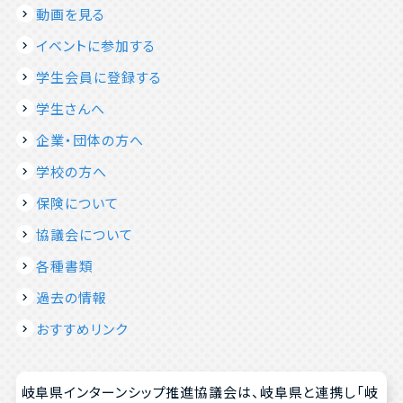
動画を見る
イベントに参加する
学生会員に登録する
学生さんへ
企業・団体の方へ
学校の方へ
保険について
協議会について
各種書類
過去の情報
おすすめリンク
岐阜県インターンシップ推進協議会は、岐阜県と連携し「岐