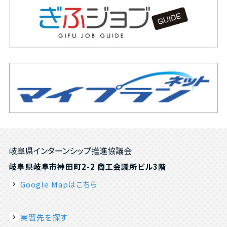
岐阜県インターンシップ推進協議会
岐阜県岐阜市神田町2-2 商工会議所ビル3階
Google Mapはこちら
実習先を探す