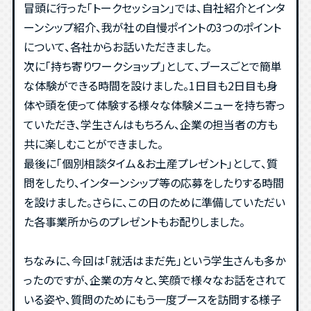
冒頭に行った「トークセッション」では、自社紹介とインタ
ーンシップ紹介、我が社の自慢ポイントの3つのポイント
について、各社からお話いただきました。
次に「持ち寄りワークショップ」として、ブースごとで簡単
な体験ができる時間を設けました。1日目も2日目も身
体や頭を使って体験する様々な体験メニューを持ち寄っ
ていただき、学生さんはもちろん、企業の担当者の方も
共に楽しむことができました。
最後に「個別相談タイム＆お土産プレゼント」として、質
問をしたり、インターンシップ等の応募をしたりする時間
を設けました。さらに、この日のために準備していただい
た各事業所からのプレゼントもお配りしました。
ちなみに、今回は「就活はまだ先」という学生さんも多か
ったのですが、企業の方々と、笑顔で様々なお話をされて
いる姿や、質問のためにもう一度ブースを訪問する様子