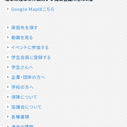
Google Mapはこちら
実習先を探す
動画を見る
イベントに参加する
学生会員に登録する
学生さんへ
企業・団体の方へ
学校の方へ
保険について
協議会について
各種書類
過去の情報