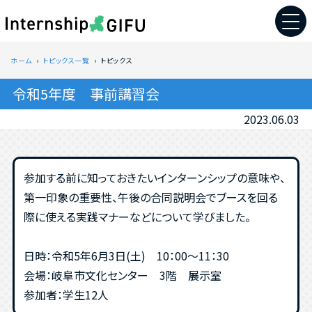
ホーム
トピックス一覧
トピックス
令和5年度 事前講習会
2023.06.03
参加する前に知っておきたいインターンシップの意味や、
第一印象の重要性、午後の合同説明会でブースを回る
際に使える実践マナーなどについて学びました。
日時：令和5年6月3日(土) 10：00～11：30
会場：岐阜市文化センター 3階 展示室
参加者：学生12人