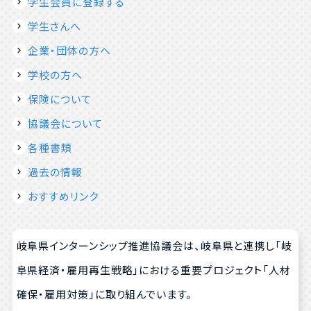
学生会員に登録する
学生さんへ
企業・団体の方へ
学校の方へ
保険について
協議会について
各種書類
過去の情報
おすすめリンク
岐阜県インターンシップ推進協議会は、岐阜県と連携し「岐
阜県経済・雇用再生戦略」における重要プロジェクト「人材
確保・雇用対策」に取り組んでいます。