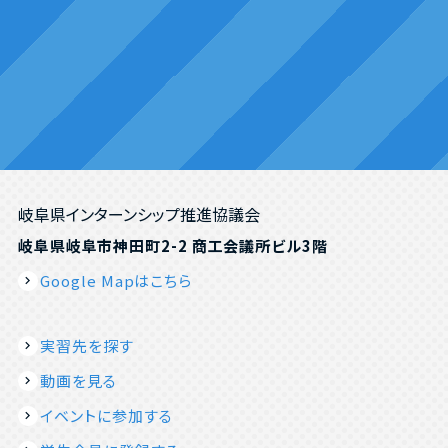
岐阜県インターンシップ推進協議会
岐阜県岐阜市神田町2-2 商工会議所ビル3階
Google Mapはこちら
実習先を探す
動画を見る
イベントに参加する