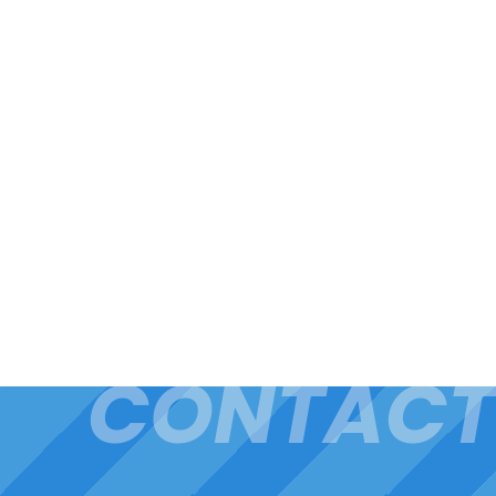
CONTACT