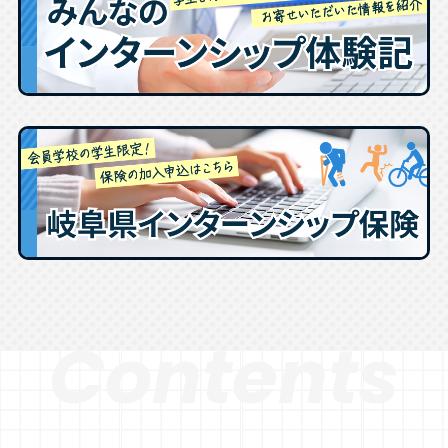
Contents