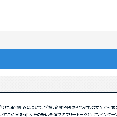
向けた取り組みについて、学校、企業や団体それぞれの立場から意
てご意見を伺い、その後は全体でのフリートークとして、インター