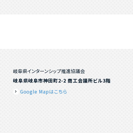
岐阜県インターンシップ推進協議会
岐阜県岐阜市神田町2-2 商工会議所ビル3階
Google Mapはこちら