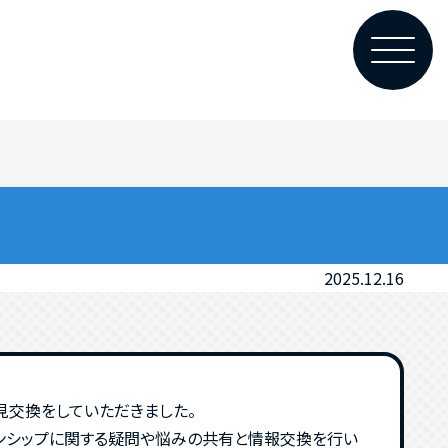
2025.12.16
見交換をしていただきました。
ンシップに関する疑問や悩みの共有と情報交換を行い