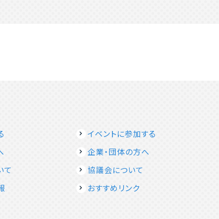
る
イベントに参加する
へ
企業・団体の方へ
いて
協議会について
報
おすすめリンク