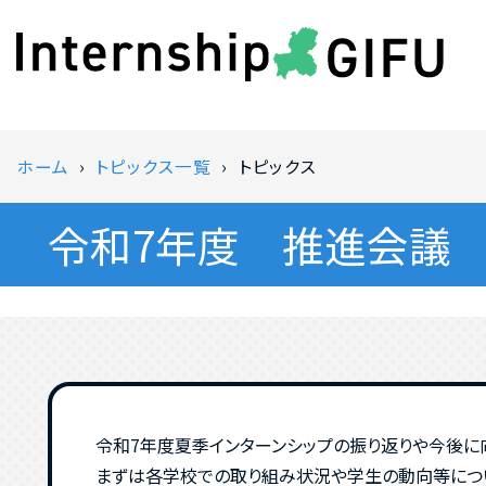
ホーム
トピックス一覧
トピックス
令和7年度 推進会議
令和7年度夏季インターンシップの振り返りや今後に
まずは各学校での取り組み状況や学生の動向等につい