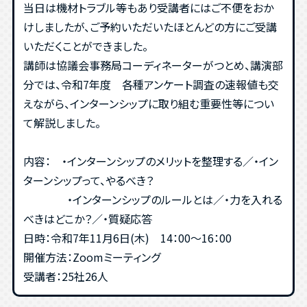
当日は機材トラブル等もあり受講者にはご不便をおか
けしましたが、ご予約いただいたほとんどの方にご受講
いただくことができました。
講師は協議会事務局コーディネーターがつとめ、講演部
分では、令和7年度 各種アンケート調査の速報値も交
えながら、インターンシップに取り組む重要性等につい
て解説しました。
内容： ・インターンシップのメリットを整理する／・イン
ターンシップって、やるべき？
・インターンシップのルールとは／・力を入れる
べきはどこか？／・質疑応答
日時：令和7年11月6日(木) 14：00～16：00
開催方法：Zoomミーティング
受講者：25社26人