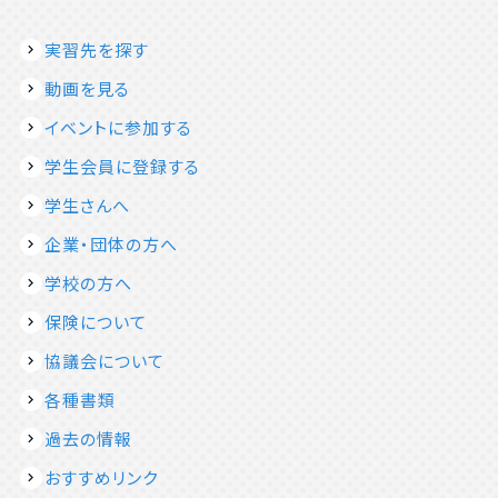
実習先を探す
動画を見る
イベントに参加する
学生会員に登録する
学生さんへ
企業・団体の方へ
学校の方へ
保険について
協議会について
各種書類
過去の情報
おすすめリンク