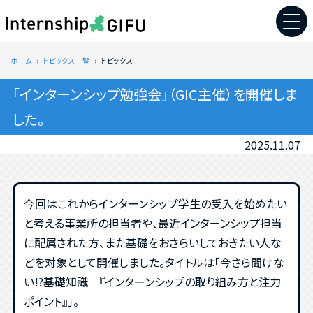
ホーム
トピックス一覧
トピックス
「インターンシップ勉強会」（GIC主催）を開催しま
した。
2025.11.07
今回はこれからインターンシップ学生の受入を始めたい
と考える事業所の担当者や、最近インターンシップ担当
に配属された方、また基礎をおさらいしておきたい人な
どを対象として開催しました。タイトルは「今さら聞けな
い!?基礎知識 『インターンシップの取り組み方と注力
ポイント』」。