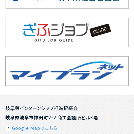
岐阜県インターンシップ推進協議会
岐阜県岐阜市神田町2-2 商工会議所ビル3階
Google Mapはこちら