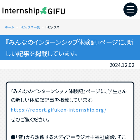
ホーム
トピックス一覧
トピックス
『みんなのインターンシップ体験記』ページに、新
しい記事を掲載しています。
2024.12.02
『みんなのインターンシップ体験記』ページに、学生さん
の新しい体験談記事を掲載しています。
https://report.gifuken-internship.org/
ぜひご覧ください。
●「音」から想像するメディア＝ラジオ＋福祉施設、そこ