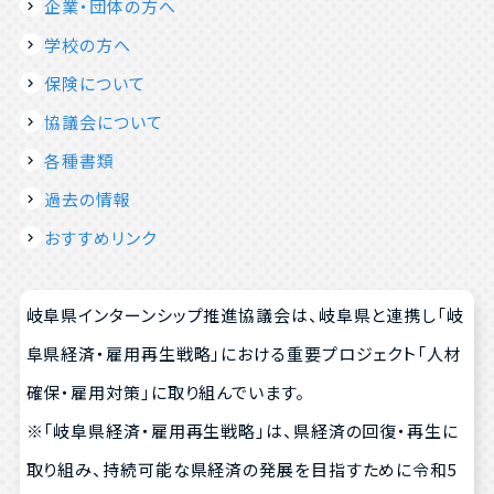
企業・団体の方へ
学校の方へ
保険について
協議会について
各種書類
過去の情報
おすすめリンク
岐阜県インターンシップ推進協議会は、岐阜県と連携し「岐
阜県経済・雇用再生戦略」における重要プロジェクト「人材
確保・雇用対策」に取り組んでいます。
※「岐阜県経済・雇用再生戦略」は、県経済の回復・再生に
取り組み、持続可能な県経済の発展を目指すために令和5