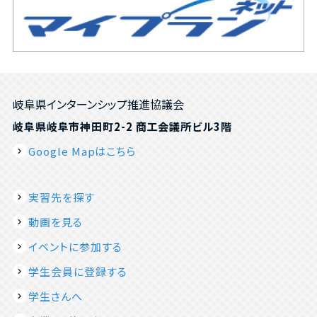
岐阜県インターンシップ推進協議会
岐阜県岐阜市神田町2-2 商工会議所ビル3階
Google Mapはこちら
実習先を探す
動画を見る
イベントに参加する
学生会員に登録する
学生さんへ