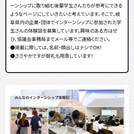
ーンシップに取り組む後輩学生さんたちが参考にできる
ようなページにしていきたいと考えています。そこで、岐
阜県内の企業・団体でインターンシップに参加された学
生さんの体験談を募集しています。興味のある方はぜ
ひ、協議会事務局までメール等でご連絡ください。
●掲載に際しては、名前・顔出しはナシでOK！
●ささやかですが御礼も用意しています！