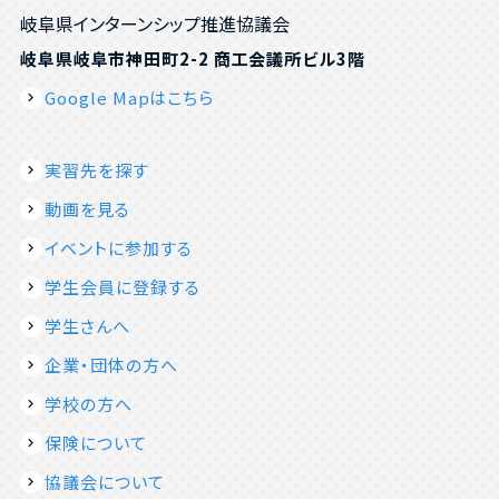
岐阜県インターンシップ推進協議会
岐阜県岐阜市神田町2-2 商工会議所ビル3階
Google Mapはこちら
実習先を探す
動画を見る
イベントに参加する
学生会員に登録する
学生さんへ
企業・団体の方へ
学校の方へ
保険について
協議会について