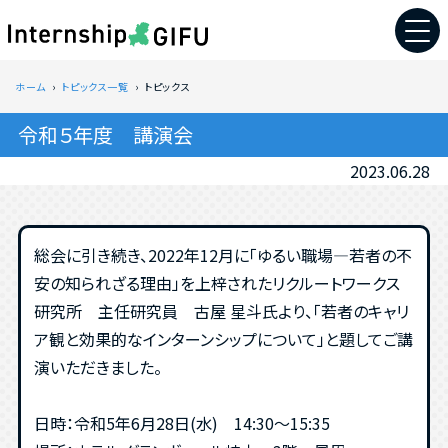
ホーム
トピックス一覧
トピックス
令和５年度 講演会
2023.06.28
総会に引き続き、2022年12月に「ゆるい職場―若者の不
安の知られざる理由」を上梓されたリクルートワークス
研究所 主任研究員 古屋 星斗氏より、「若者のキャリ
ア観と効果的なインターンシップについて」と題してご講
演いただきました。
日時：令和5年6月28日(水) 14:30～15:35