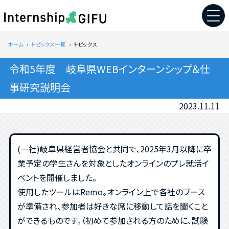
ホーム
トピックス一覧
トピックス
令和5年度 岐阜県WEBインターンシップ＆仕
事研究説明会
2023.11.11
(一社)岐阜県経営者協会と共同で、2025年3月以降に卒
業予定の学生さんを対象としたオンラインのプレ就活イ
ベントを開催しました。
使用したツールはRemo。オンライン上で各社のブース
が準備され、参加者は好きな席に移動して話を聞くこと
ができるものです。（初めて参加される方のために、試験