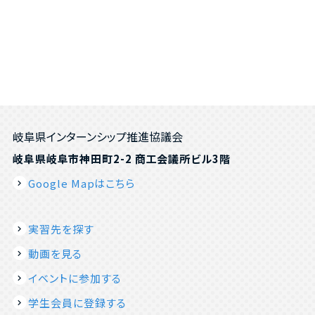
岐阜県インターンシップ推進協議会
岐阜県岐阜市神田町2-2 商工会議所ビル3階
Google Mapはこちら
実習先を探す
動画を見る
イベントに参加する
学生会員に登録する