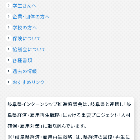
学生さんへ
企業・団体の方へ
学校の方へ
保険について
協議会について
各種書類
過去の情報
おすすめリンク
岐阜県インターンシップ推進協議会は、岐阜県と連携し「岐
阜県経済・雇用再生戦略」における重要プロジェクト「人材
確保・雇用対策」に取り組んでいます。
※「岐阜県経済・雇用再生戦略」は、県経済の回復・再生に