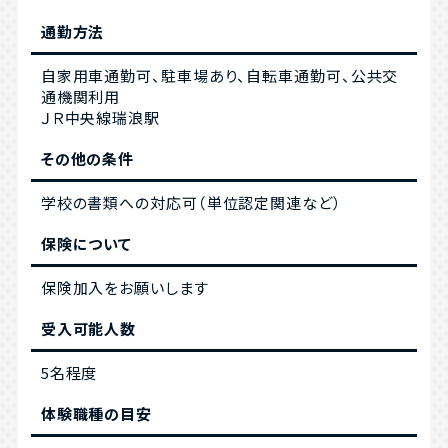
通勤方法
自家用車通勤可、駐車場あり、自転車通勤可、公共交
通機関利用
ＪＲ中央線瑞浪駅
その他の条件
学校の書類への対応可（単位認定関連など）
保険について
保険加入をお願いします
受入可能人数
5名程度
体験職種の目安