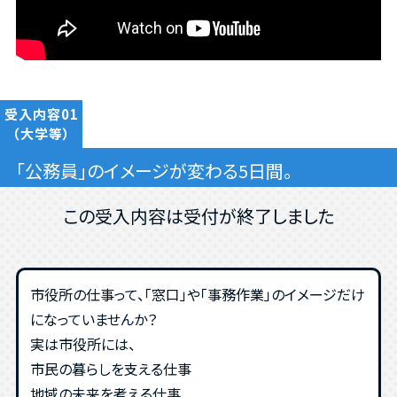
受入内容01
（大学等）
「公務員」のイメージが変わる5日間。
この受入内容は受付が終了しました
市役所の仕事って、「窓口」や「事務作業」のイメージだけ
になっていませんか？
実は市役所には、
市民の暮らしを支える仕事
地域の未来を考える仕事