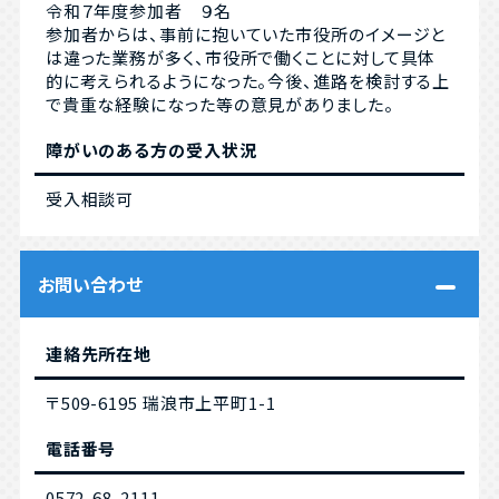
令和７年度参加者 ９名
参加者からは、事前に抱いていた市役所のイメージと
は違った業務が多く、市役所で働くことに対して具体
的に考えられるようになった。今後、進路を検討する上
で貴重な経験になった等の意見がありました。
障がいのある方の受入状況
受入相談可
お問い合わせ
連絡先所在地
〒509-6195 瑞浪市上平町1-1
電話番号
0572-68-2111