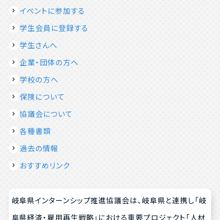
イベントに参加する
学生会員に登録する
学生さんへ
企業・団体の方へ
学校の方へ
保険について
協議会について
各種書類
過去の情報
おすすめリンク
岐阜県インターンシップ推進協議会は、岐阜県と連携し「岐
阜県経済・雇用再生戦略」における重要プロジェクト「人材