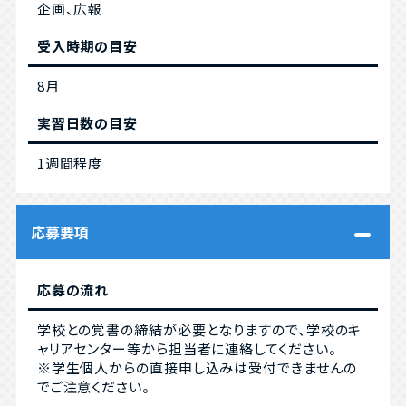
企画、広報
受入時期の目安
8月
実習日数の目安
1週間程度
応募要項
応募の流れ
学校との覚書の締結が必要となりますので、学校のキ
ャリアセンター等から担当者に連絡してください。
※学生個人からの直接申し込みは受付できませんの
でご注意ください。