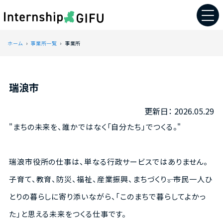
ホーム
事業所一覧
事業所
瑞浪市
2026.05.29
"まちの未来を、誰かではなく「自分たち」でつくる。"
瑞浪市役所の仕事は、単なる行政サービスではありません。
子育て、教育、防災、福祉、産業振興、まちづくり――。 市民一人ひ
とりの暮らしに寄り添いながら、「このまちで暮らしてよかっ
た」と思える未来をつくる仕事です。