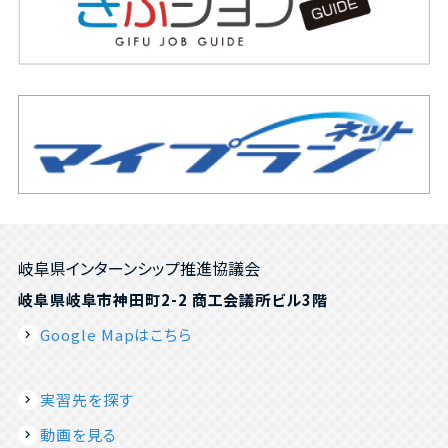
岐阜県インターンシップ推進協議会
岐阜県岐阜市神田町2-2 商工会議所ビル3階
Google Mapはこちら
実習先を探す
動画を見る