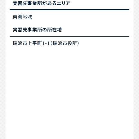
実習先事業所があるエリア
東濃地域
実習先事業所の所在地
瑞浪市上平町1-1（瑞浪市役所）