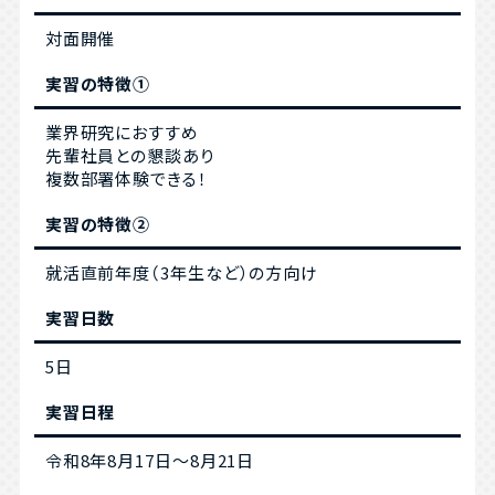
対面開催
実習の特徴①
業界研究におすすめ
先輩社員との懇談あり
複数部署体験できる！
実習の特徴②
就活直前年度（3年生など）の方向け
実習日数
5日
実習日程
令和8年8月17日～8月21日