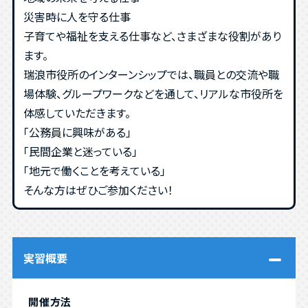
災害時に人を守る仕事
子育てや福祉を支える仕事など、さまざまな役割があり
ます。
瑞浪市役所のインターンシップでは、職員との交流や職
場体験、グループワークなどを通して、リアルな市役所を
体感していただきます。
「公務員に興味がある」
「民間企業と迷っている」
「地元で働くことを考えている」
そんな方はぜひご参加ください！
実習概要
開催方法