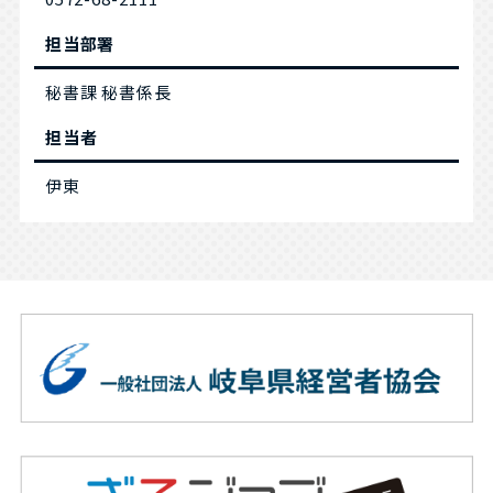
担当部署
秘書課 秘書係長
担当者
伊東