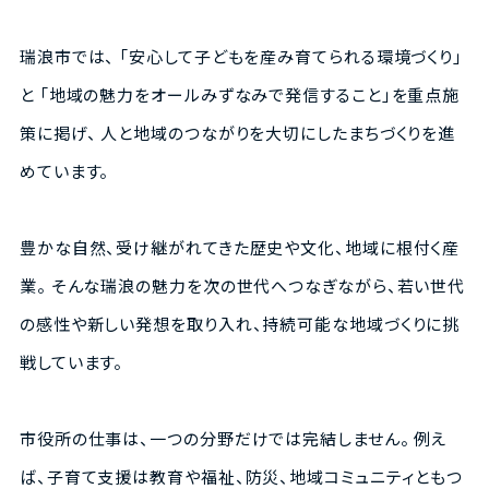
瑞浪市では、 「安心して子どもを産み育てられる環境づくり」
と 「地域の魅力をオールみずなみで発信すること」を重点施
策に掲げ、 人と地域のつながりを大切にしたまちづくりを進
めています。
豊かな自然、受け継がれてきた歴史や文化、地域に根付く産
業。 そんな瑞浪の魅力を次の世代へつなぎながら、若い世代
の感性や新しい発想を取り入れ、持続可能な地域づくりに挑
戦しています。
市役所の仕事は、一つの分野だけでは完結しません。 例え
ば、子育て支援は教育や福祉、防災、地域コミュニティともつ