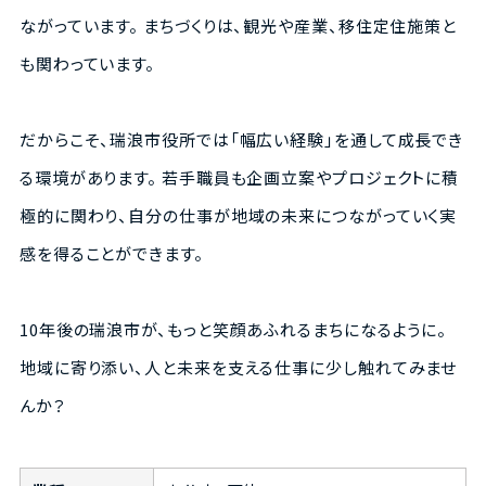
ながっています。 まちづくりは、観光や産業、移住定住施策と
も関わっています。
だからこそ、瑞浪市役所では「幅広い経験」を通して成長でき
る環境があります。 若手職員も企画立案やプロジェクトに積
極的に関わり、自分の仕事が地域の未来につながっていく実
感を得ることができます。
10年後の瑞浪市が、もっと笑顔あふれるまちになるように。
地域に寄り添い、人と未来を支える仕事に少し触れてみませ
んか？