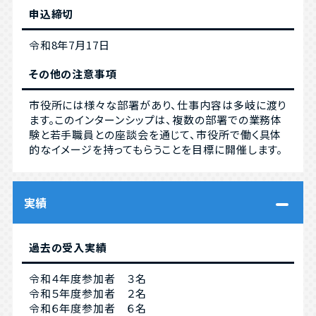
申込締切
令和8年7月17日
その他の注意事項
市役所には様々な部署があり、仕事内容は多岐に渡り
ます。このインターンシップは、複数の部署での業務体
験と若手職員との座談会を通じて、市役所で働く具体
的なイメージを持ってもらうことを目標に開催します。
実績
過去の受入実績
令和４年度参加者 ３名
令和５年度参加者 ２名
令和６年度参加者 ６名