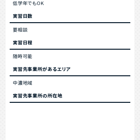
低学年でもOK
実習日数
要相談
実習日程
随時可能
実習先事業所があるエリア
中濃地域
実習先事業所の所在地