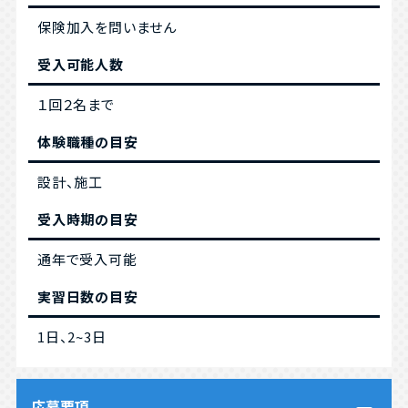
保険加入を問いません
受入可能人数
１回２名まで
体験職種の目安
設計、施工
受入時期の目安
通年で受入可能
実習日数の目安
1日、2~3日
応募要項