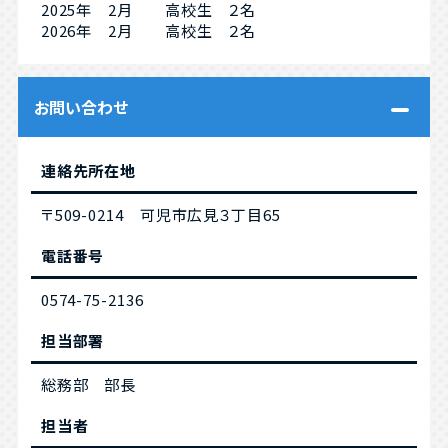
2025年 2月 高校生 ２名
2026年 2月 高校生 ２名
お問い合わせ
連絡先所在地
〒509-0214 可児市広見３丁目65
電話番号
0574-75-2136
担当部署
総務部 部長
担当者