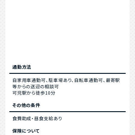
通勤方法
自家用車通勤可、駐車場あり、自転車通勤可、最寄駅
等からの送迎の相談可
可児駅から徒歩10分
その他の条件
食費助成・昼食支給あり
保険について