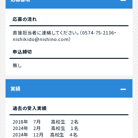
応募の流れ
直接担当者に連絡してください。（0574-75-2136・
nishikido@nishino.com）
申込締切
無し
実績
過去の受入実績
2018年 7月 高校生 ２名
2024年 2月 高校生 １名
2024年 12月 高校生 ４名