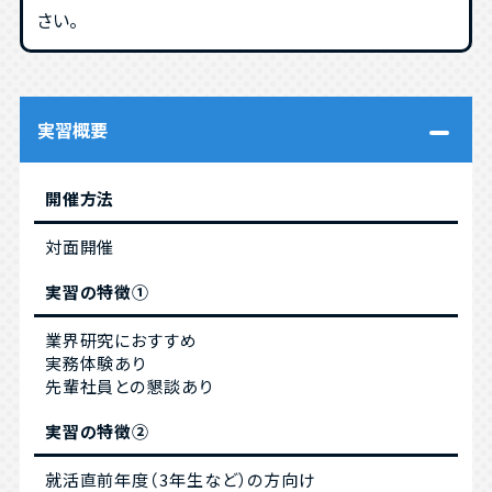
さい。
実習概要
開催方法
対面開催
実習の特徴①
業界研究におすすめ
実務体験あり
先輩社員との懇談あり
実習の特徴②
就活直前年度（3年生など）の方向け