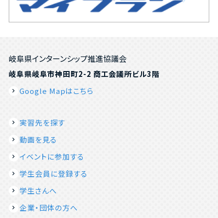
岐阜県インターンシップ推進協議会
岐阜県岐阜市神田町2-2 商工会議所ビル3階
Google Mapはこちら
実習先を探す
動画を見る
イベントに参加する
学生会員に登録する
学生さんへ
企業・団体の方へ