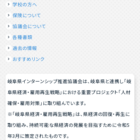
学校の方へ
保険について
協議会について
各種書類
過去の情報
おすすめリンク
岐阜県インターンシップ推進協議会は、岐阜県と連携し「岐
阜県経済・雇用再生戦略」における重要プロジェクト「人材
確保・雇用対策」に取り組んでいます。
※「岐阜県経済・雇用再生戦略」は、県経済の回復・再生に
取り組み、持続可能な県経済の発展を目指すために令和5
年3月に策定されたものです。