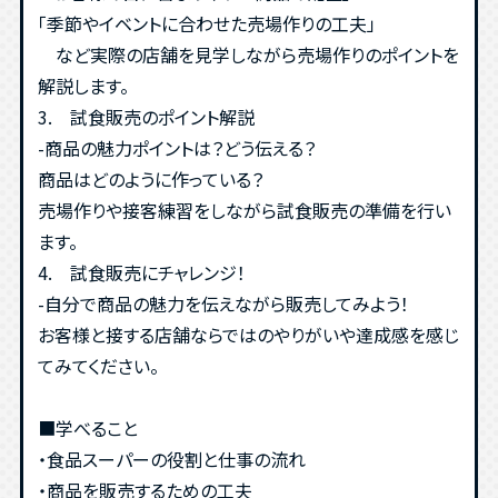
「季節やイベントに合わせた売場作りの工夫」
など実際の店舗を見学しながら売場作りのポイントを
解説します。
3. 試食販売のポイント解説
-商品の魅力ポイントは？どう伝える？
商品はどのように作っている？
売場作りや接客練習をしながら試食販売の準備を行い
ます。
4. 試食販売にチャレンジ！
-自分で商品の魅力を伝えながら販売してみよう！
お客様と接する店舗ならではのやりがいや達成感を感じ
てみてください。
■学べること
・食品スーパーの役割と仕事の流れ
・商品を販売するための工夫