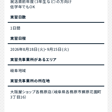
就活直前年度（3年生など）の方向け
低学年でもOK
実習日数
1日間
実習日程
2026年8月18日(火)・9月15日(火)
実習先事業所があるエリア
岐阜地域
実習先事業所の所在地
大阪屋ショップ各務原店（岐阜県各務原市蘇原花園町
3丁目16）