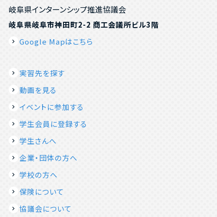
岐阜県インターンシップ推進協議会
岐阜県岐阜市神田町2-2 商工会議所ビル3階
Google Mapはこちら
実習先を探す
動画を見る
イベントに参加する
学生会員に登録する
学生さんへ
企業・団体の方へ
学校の方へ
保険について
協議会について