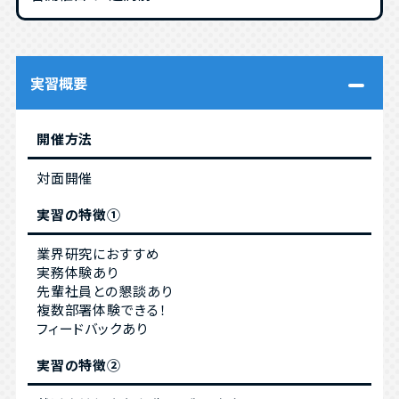
実習概要
開催方法
対面開催
実習の特徴①
業界研究におすすめ
実務体験あり
先輩社員との懇談あり
複数部署体験できる！
フィードバックあり
実習の特徴②