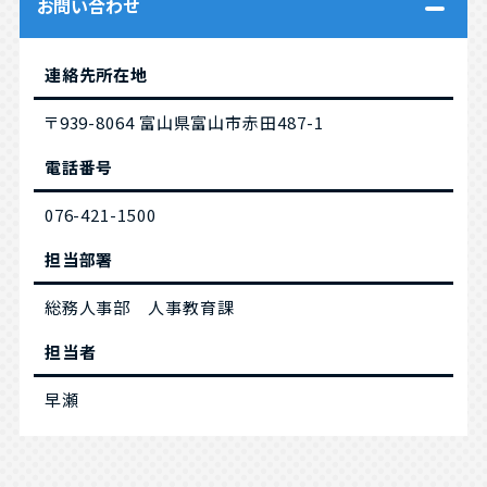
お問い合わせ
連絡先所在地
〒939-8064 富山県富山市赤田487-1
電話番号
076-421-1500
担当部署
総務人事部 人事教育課
担当者
早瀬