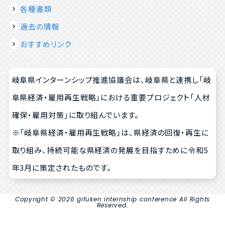
各種書類
過去の情報
おすすめリンク
岐阜県インターンシップ推進協議会は、岐阜県と連携し「岐
阜県経済・雇用再生戦略」における重要プロジェクト「人材
確保・雇用対策」に取り組んでいます。
※「岐阜県経済・雇用再生戦略」は、県経済の回復・再生に
取り組み、持続可能な県経済の発展を目指すために令和5
年3月に策定されたものです。
Copyright © 2026 gifuken internship conference All Rights
Reserved.