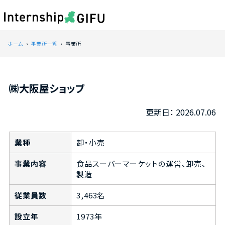
ホーム
事業所一覧
事業所
㈱大阪屋ショップ
2026.07.06
業種
卸・小売
事業内容
食品スーパーマーケットの運営、卸売、
製造
従業員数
3,463名
設立年
1973年