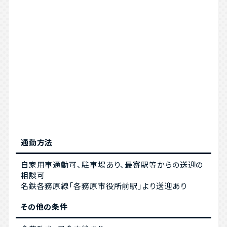
通勤方法
自家用車通勤可、駐車場あり、最寄駅等からの送迎の
相談可
名鉄各務原線「各務原市役所前駅」より送迎あり
その他の条件