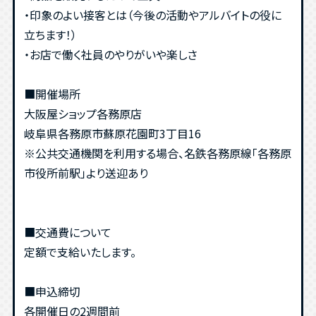
・印象のよい接客とは（今後の活動やアルバイトの役に
立ちます！）
・お店で働く社員のやりがいや楽しさ
■開催場所
大阪屋ショップ各務原店
岐阜県各務原市蘇原花園町3丁目16
※公共交通機関を利用する場合、名鉄各務原線「各務原
市役所前駅」より送迎あり
■交通費について
定額で支給いたします。
■申込締切
各開催日の2週間前