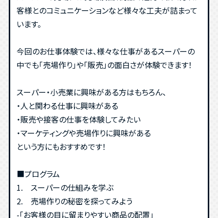
客様とのコミュニケーションなど様々な工夫が詰まって
います。
今回のお仕事体験では、様々な仕事があるスーパーの
中でも「売場作り」や「販売」の面白さが体験できます！
スーパー・小売業に興味がある方はもちろん、
・人と関わる仕事に興味がある
・販売や接客の仕事を体験してみたい
・マーケティングや売場作りに興味がある
という方にもおすすめです！
■プログラム
1. スーパーの仕組みを学ぶ
2. 売場作りの秘密を探ってみよう
-「お客様の目に留まりやすい商品の配置」