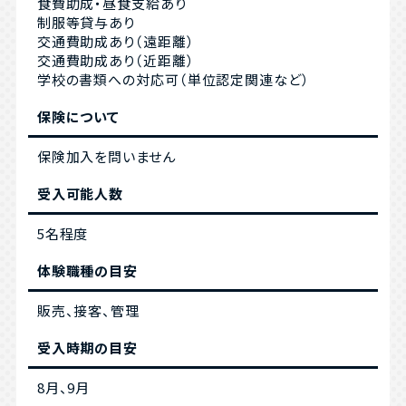
食費助成・昼食支給あり
制服等貸与あり
交通費助成あり（遠距離）
交通費助成あり（近距離）
学校の書類への対応可（単位認定関連など）
保険について
保険加入を問いません
受入可能人数
5名程度
体験職種の目安
販売、接客、管理
受入時期の目安
8月、9月