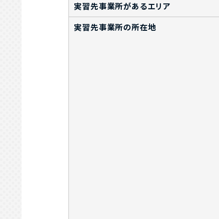
実習先事業所があるエリア
実習先事業所の所在地