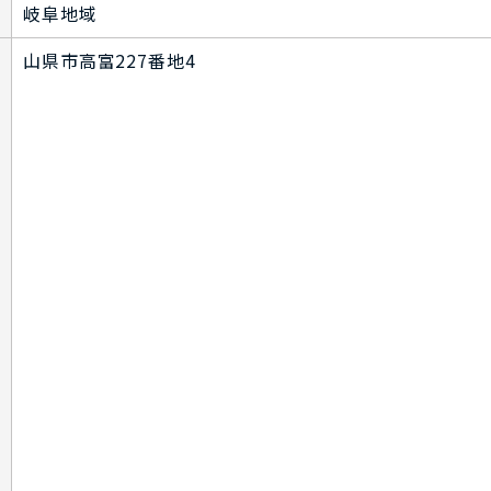
岐阜地域
山県市高富227番地4