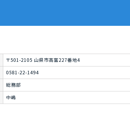
〒501-2105 山県市高富227番地4
0581-22-1494
総務部
中嶋