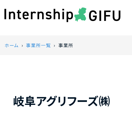
ホーム
事業所一覧
事業所
岐阜アグリフーズ㈱