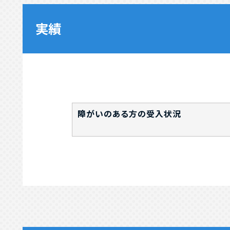
実績
障がいのある方の受入状況