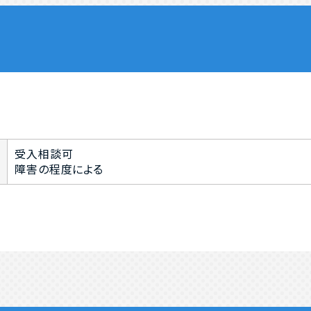
受入相談可
障害の程度による