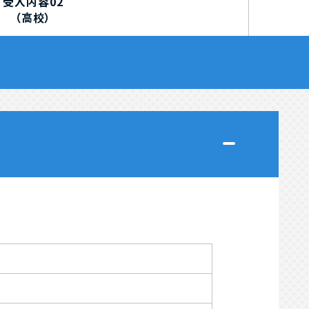
受入内容02
（高校）