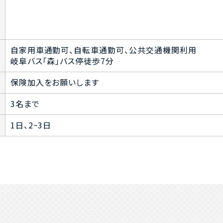
自家用車通勤可、自転車通勤可、公共交通機関利用
岐阜バス「森」バス停徒歩7分
保険加入をお願いします
3名まで
1日、2~3日