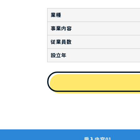
業種
事業内容
従業員数
設立年
受入内容01