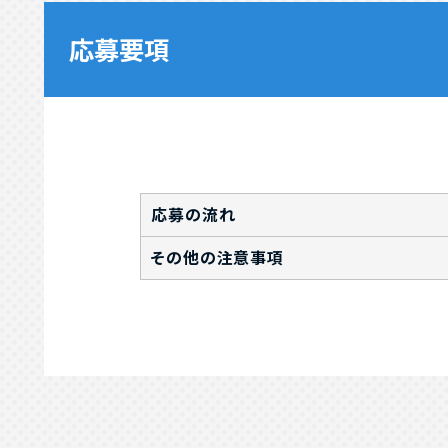
応募要項
応募の流れ
その他の注意事項