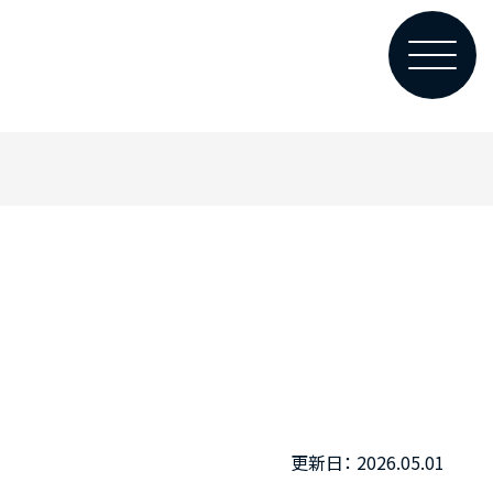
2026.05.01