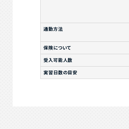
通勤方法
保険について
受入可能人数
実習日数の目安