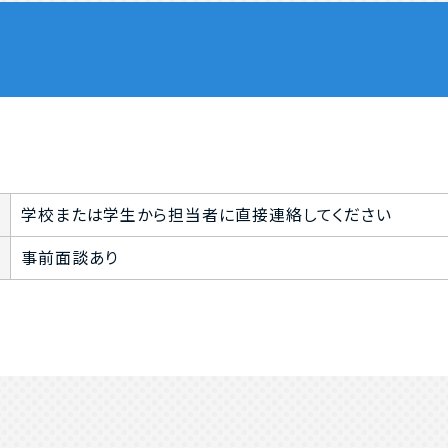
学校または学生から担当者に直接連絡してください
事前面談あり