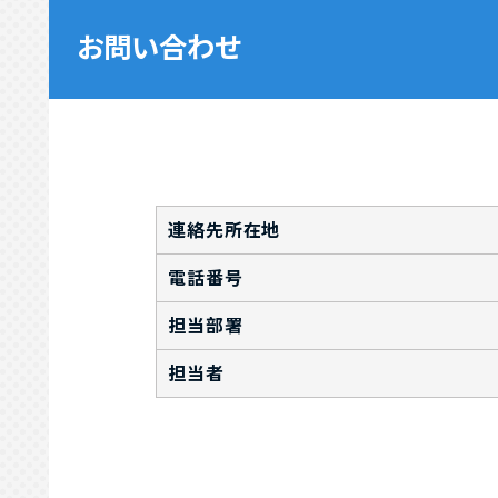
お問い合わせ
連絡先所在地
電話番号
担当部署
担当者