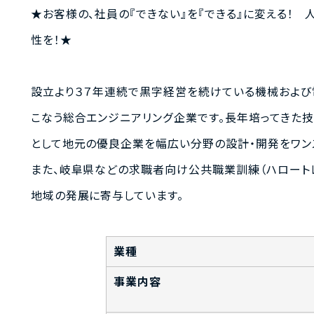
★お客様の、社員の『できない』を『できる』に変える！
性を！★
設立より３７年連続で黒字経営を続けている機械および
こなう総合エンジニアリング企業です。長年培ってきた
として地元の優良企業を幅広い分野の設計・開発をワン
また、岐阜県などの求職者向け公共職業訓練（ハロートレ
地域の発展に寄与しています。
業種
事業内容