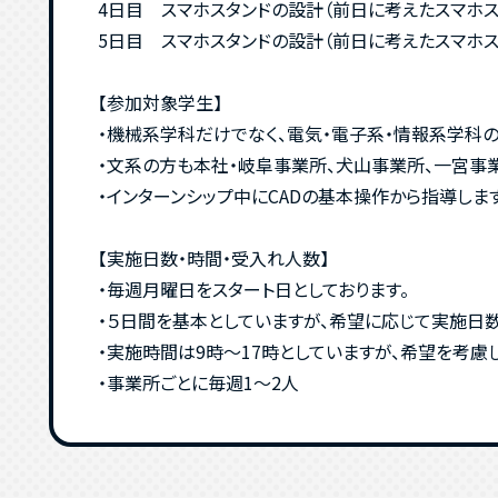
4日目 スマホスタンドの設計（前日に考えたスマホ
5日目 スマホスタンドの設計（前日に考えたスマホス
【参加対象学生】
・機械系学科だけでなく、電気・電子系・情報系学科
・文系の方も本社・岐阜事業所、犬山事業所、一宮事
・インターンシップ中にCADの基本操作から指導しま
【実施日数・時間・受入れ人数】
・毎週月曜日をスタート日としております。
・５日間を基本としていますが、希望に応じて実施日
・実施時間は9時～17時としていますが、希望を考慮し
・事業所ごとに毎週1～2人