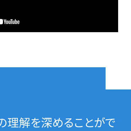
の理解を深めることがで