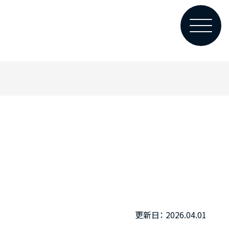
2026.04.01