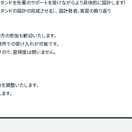
スタンドを先輩のサポートを受けながらより具体的に設計します）
タンドの設計の完成させる）、 設計発表、実習の振り返り
の方の参加も歓迎いたします。
業所での受け入れが可能です。
すので、習得度は問いません。
数を調整いたします。
ます。