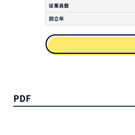
従業員数
設立年
PDF