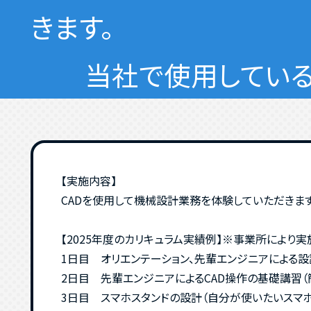
きます。
当社で使用しているC
【実施内容】
CADを使用して機械設計業務を体験していただきます
【2025年度のカリキュラム実績例】※事業所により
1日目 オリエンテーション、先輩エンジニアによる設
2日目 先輩エンジニアによるCAD操作の基礎講習（
3日目 スマホスタンドの設計（自分が使いたいスマ