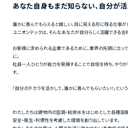
あなた自身もまだ知らない、自分が活
誰かに喜んでもらえると嬉しい、目に見える形に残る仕事が
ユニオンテックは、そんなあなたが自分らしく活躍できる会
お客様に求められる企業であるために、業界の先頭に立っ
に。
社員一人ひとりが能力を発揮することで自信を持ち、やり
す。
「自分のチカラを活かして、誰かに喜んでもらいたい！」とい
わたしたちは建物内の空調・給排水をはじめとした各種設備
安全・衛生・利便性を考慮した環境を創り出しています。