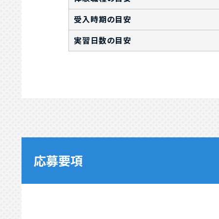
受入時期の目安
実習日数の目安
応募要項