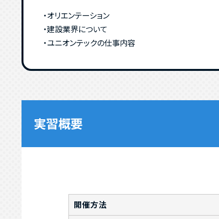
・オリエンテーション
・建設業界について
・ユニオンテックの仕事内容
実習概要
開催方法