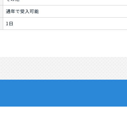
通年で受入可能
1日