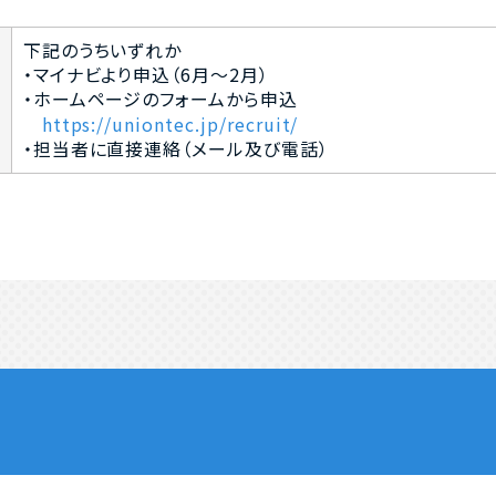
下記のうちいずれか
・マイナビより申込（6月～2月）
・ホームページのフォームから申込
https://uniontec.jp/recruit/
・担当者に直接連絡（メール及び電話）