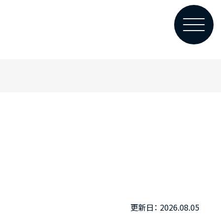
2026.08.05