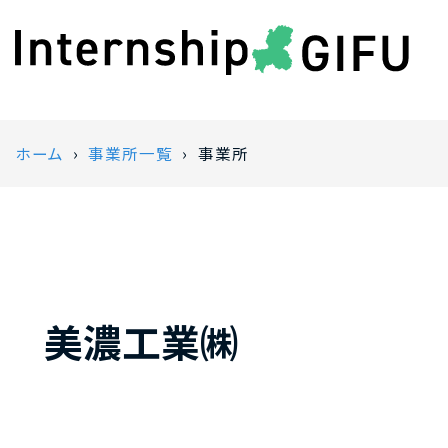
ホーム
事業所一覧
事業所
美濃工業㈱