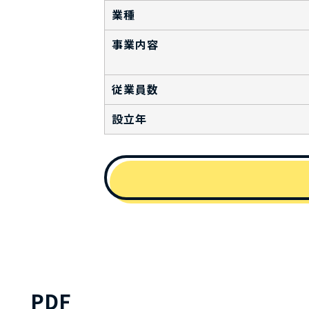
業種
事業内容
従業員数
設立年
PDF