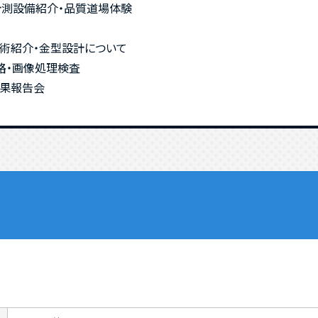
計測設備紹介・品質道場体験
技術紹介・金型設計について
路・画像処理検査
成果報告会