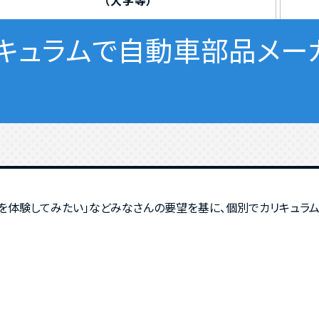
（大学等）
るカリキュラムで自動車部品メ
○を体験してみたい」などみなさんの要望を基に、個別でカリキュラム