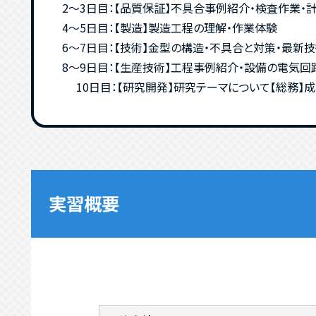
2～3日目：【品質保証】不具合事例紹介・検査作業・
4～5日目：【製造】製造工程の理解・作業体験
6～7日目：【技術】金型の構造・不具合と対策・最新
8～9日目：【生産技術】工程事例紹介・設備の電気回
10日目：【研究開発】研究テーマについて【総務】
実習概要