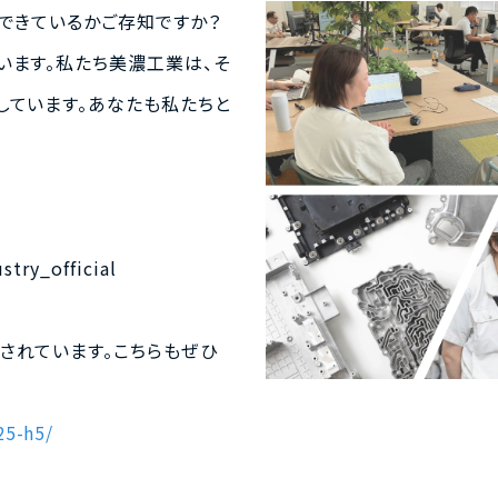
できているかご存知ですか？
います。私たち美濃工業は、そ
しています。あなたも私たちと
_official
されています。こちらもぜひ
25-h5/