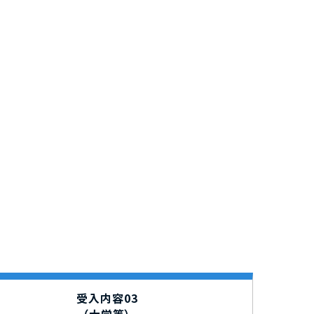
受入内容03