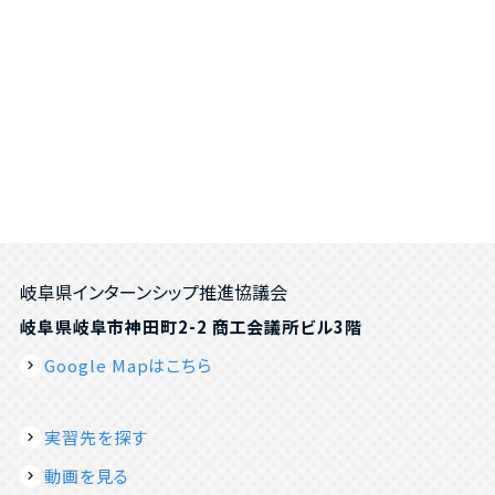
岐阜県インターンシップ推進協議会
岐阜県岐阜市神田町2-2 商工会議所ビル3階
Google Mapはこちら
実習先を探す
動画を見る