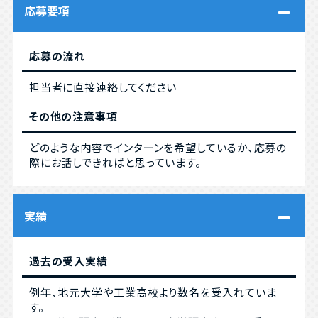
応募要項
応募の流れ
担当者に直接連絡してください
その他の注意事項
どのような内容でインターンを希望しているか、応募の
際にお話しできればと思っています。
実績
過去の受入実績
例年、地元大学や工業高校より数名を受入れていま
す。