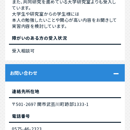
また、共同研究を進めている大学研究室よりも受入し
ています。
大学生や研究室からの学生様には
本人の勉強したいことや関心が高い内容をお聞きして
実習内容を検討しています。
障がいのある方の受入状況
受入相談可
お問い合わせ
連絡先所在地
〒501-2697 関市武芸川町跡部1333-1
電話番号
0575-46-2323