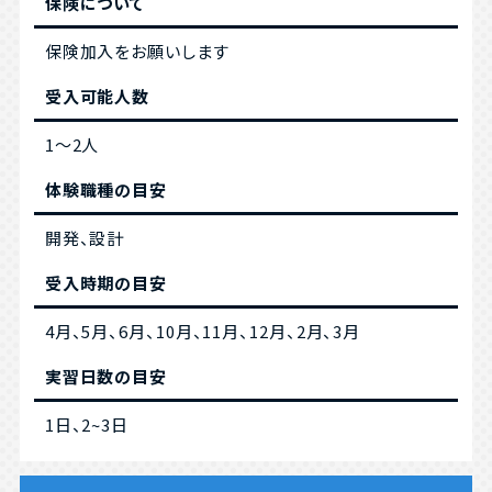
保険について
保険加入をお願いします
受入可能人数
1～2人
体験職種の目安
開発、設計
受入時期の目安
4月、5月、6月、10月、11月、12月、2月、3月
実習日数の目安
1日、2~3日