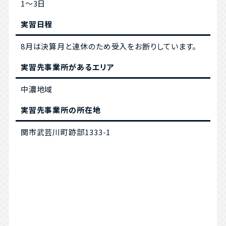
1～3日
実習日程
8月は決算月と連休のため受入をお断りしています。
実習先事業所があるエリア
中濃地域
実習先事業所の所在地
関市武芸川町跡部1333-1