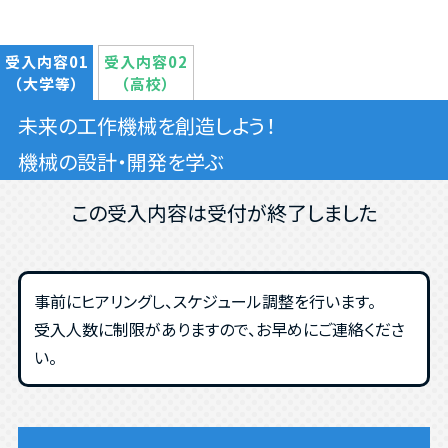
受入内容01
受入内容02
（大学等）
（高校）
未来の工作機械を創造しよう！
機械の設計・開発を学ぶ
この受入内容は受付が終了しました
事前にヒアリングし、スケジュール調整を行います。
受入人数に制限がありますので、お早めにご連絡くださ
い。