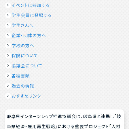
イベントに参加する
学生会員に登録する
学生さんへ
企業・団体の方へ
学校の方へ
保険について
協議会について
各種書類
過去の情報
おすすめリンク
岐阜県インターンシップ推進協議会は、岐阜県と連携し「岐
阜県経済・雇用再生戦略」における重要プロジェクト「人材