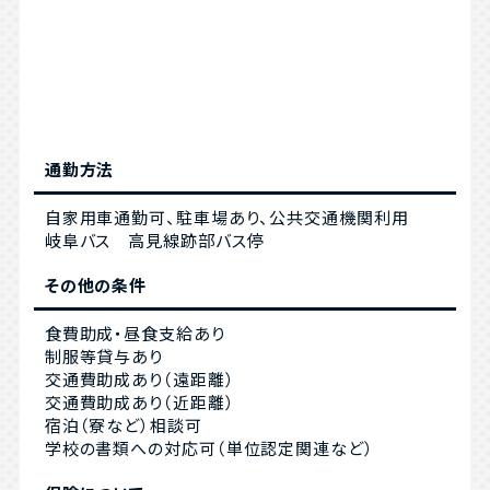
通勤方法
自家用車通勤可、駐車場あり、公共交通機関利用
岐阜バス 高見線跡部バス停
その他の条件
食費助成・昼食支給あり
制服等貸与あり
交通費助成あり（遠距離）
交通費助成あり（近距離）
宿泊（寮など）相談可
学校の書類への対応可（単位認定関連など）