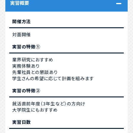
実習概要
開催方法
対面開催
実習の特徴①
業界研究におすすめ
実務体験あり
先輩社員との懇談あり
学生さんの希望に応じて計画を組みます
実習の特徴②
就活直前年度（3年生など）の方向け
大学院生にもおすすめ
実習日数