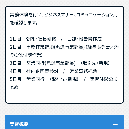
実務体験を行い、ビジネスマナー、コミュニケーション力
を確認します。
1日目 朝礼・社長研修 / 日誌・報告書作成
2日目 事務作業補助(派遣事業部長)（給与表チェック・
その他付随作業）
3日目 営業同行(派遣事業部長) （取引先・新規）
4日目 社内企画案検討 / 営業事務補助
5日目 営業同行 （取引先・新規） / 実習体験のま
とめ
実習概要