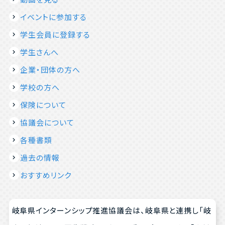
イベントに参加する
学生会員に登録する
学生さんへ
企業・団体の方へ
学校の方へ
保険について
協議会について
各種書類
過去の情報
おすすめリンク
岐阜県インターンシップ推進協議会は、岐阜県と連携し「岐