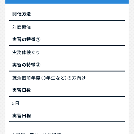
開催方法
対面開催
実習の特徴①
実務体験あり
実習の特徴②
就活直前年度（3年生など）の方向け
実習日数
5日
実習日程