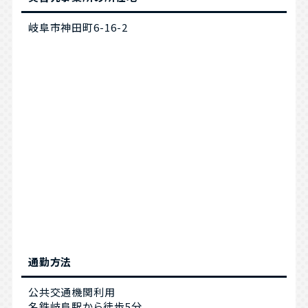
岐阜市神田町6-16-2
通勤方法
公共交通機関利用
名鉄岐阜駅から徒歩5分