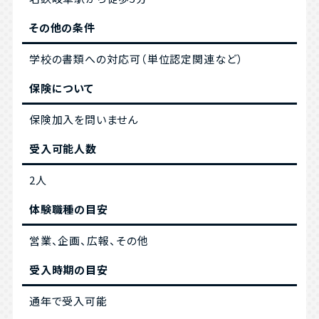
その他の条件
学校の書類への対応可（単位認定関連など）
保険について
保険加入を問いません
受入可能人数
2人
体験職種の目安
営業、企画、広報、その他
受入時期の目安
通年で受入可能