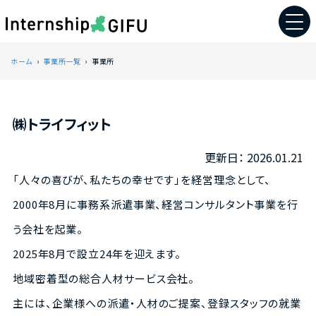
ホーム
事業所一覧
事業所
㈱トライフィット
2026.01.21
「人々の喜びが、私たちの幸せです」を経営理念として、
2000年8月に事務系派遣事業、経営コンサルタント事業を行
う会社を起業。
2025年8月で設立24年を迎えます。
地域密着型の総合人材サービス会社。
主には、企業様への派遣・人材のご提案、登録スタッフの就業