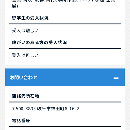
展)
留学生の受入状況
受入は難しい
障がいのある方の受入状況
受入は難しい
お問い合わせ
連絡先所在地
〒500-8833 岐阜市神田町6-16-2
電話番号