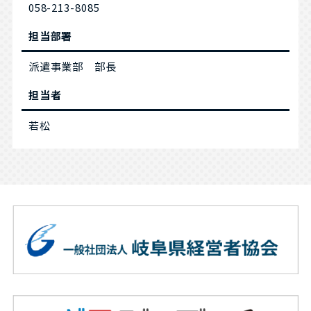
058-213-8085
担当部署
派遣事業部 部長
担当者
若松