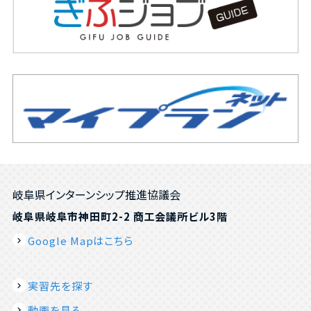
岐阜県インターンシップ推進協議会
岐阜県岐阜市神田町2-2 商工会議所ビル3階
Google Mapはこちら
実習先を探す
動画を見る