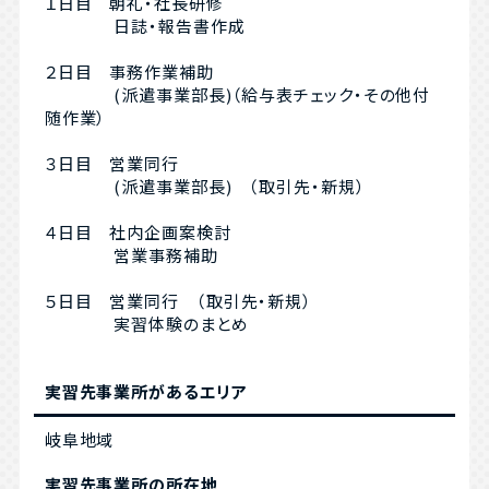
１日目 朝礼・社長研修
日誌・報告書作成
２日目 事務作業補助
(派遣事業部長)（給与表チェック・その他付
随作業）
３日目 営業同行
(派遣事業部長) （取引先・新規）
４日目 社内企画案検討
営業事務補助
５日目 営業同行 （取引先・新規）
実習体験のまとめ
実習先事業所があるエリア
岐阜地域
実習先事業所の所在地