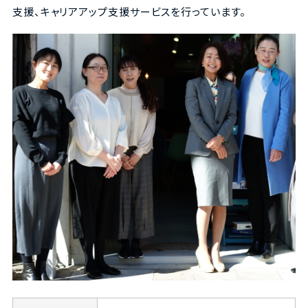
支援、キャリアアップ支援サービスを行っています。