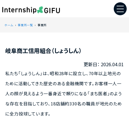
ホーム
事業所一覧
事業所
岐阜商工信用組合（しょうしん）
2026.04.01
私たち「しょうしん」は、昭和28年に設立し、70年以上地元の
ために活動してきた歴史のある金融機関です。お客様一人一
人の顔が見えるよう一番身近で頼りになる「まち医者」のよう
な存在を目指しており、18店舗約330名の職員が地元のため
に全力投球しています。