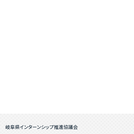
岐阜県インターンシップ推進協議会