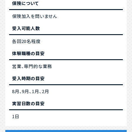
保険について
保険加入を問いません
受入可能人数
各回20名程度
体験職種の目安
営業、専門的な業務
受入時期の目安
8月、9月、1月、2月
実習日数の目安
1日