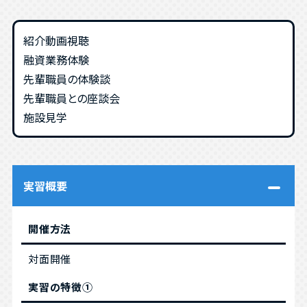
紹介動画視聴
融資業務体験
先輩職員の体験談
先輩職員との座談会
施設見学
実習概要
開催方法
対面開催
実習の特徴①