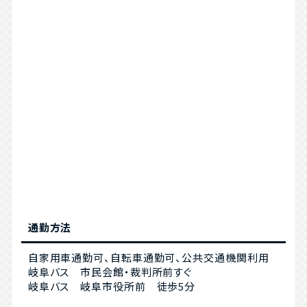
通勤方法
自家用車通勤可、自転車通勤可、公共交通機関利用
岐阜バス 市民会館・裁判所前すぐ
岐阜バス 岐阜市役所前 徒歩5分