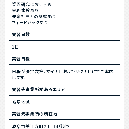
業界研究におすすめ
実務体験あり
先輩社員との懇談あり
フィードバックあり
実習日数
1日
実習日程
日程が決定次第、マイナビおよびリクナビにてご案内
します。
実習先事業所があるエリア
岐阜地域
実習先事業所の所在地
岐阜市美江寺町2丁目4番地3