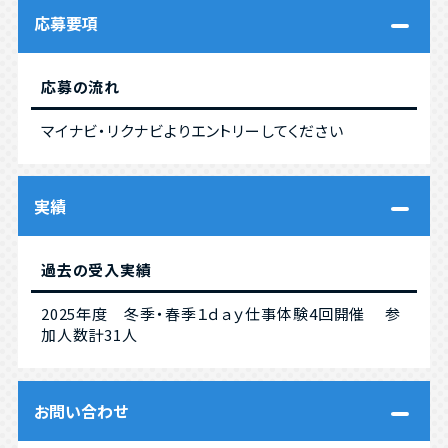
応募要項
応募の流れ
マイナビ・リクナビよりエントリーしてください
実績
過去の受入実績
2025年度 冬季・春季１ｄａｙ仕事体験4回開催 参
加人数計31人
お問い合わせ