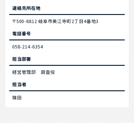
連絡先所在地
〒500-8812 岐阜市美江寺町2丁目4番地3
電話番号
058-214-6354
担当部署
経営管理部 調査役
担当者
篠田