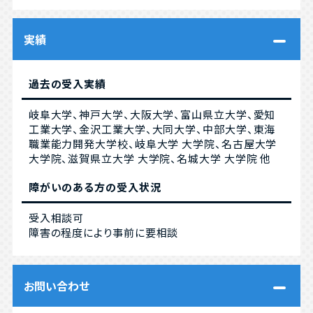
実績
過去の受入実績
岐阜大学、神戸大学、大阪大学、富山県立大学、愛知
工業大学、金沢工業大学、大同大学、中部大学、東海
職業能力開発大学校、岐阜大学 大学院、名古屋大学
大学院、滋賀県立大学 大学院、名城大学 大学院 他
障がいのある方の受入状況
受入相談可
障害の程度により事前に要相談
お問い合わせ