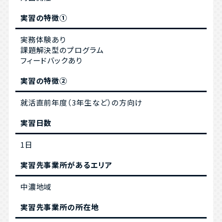
実習の特徴①
実務体験あり
課題解決型のプログラム
フィードバックあり
実習の特徴②
就活直前年度（3年生など）の方向け
実習日数
1日
実習先事業所があるエリア
中濃地域
実習先事業所の所在地