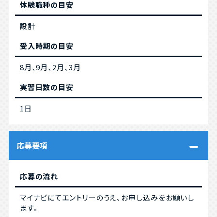
体験職種の目安
設計
受入時期の目安
8月、9月、2月、3月
実習日数の目安
1日
応募要項
応募の流れ
マイナビにてエントリーのうえ、お申し込みをお願いし
ます。