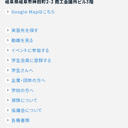
岐阜県岐阜市神田町2-2 商工会議所ビル3階
Google Mapはこちら
実習先を探す
動画を見る
イベントに参加する
学生会員に登録する
学生さんへ
企業・団体の方へ
学校の方へ
保険について
協議会について
各種書類