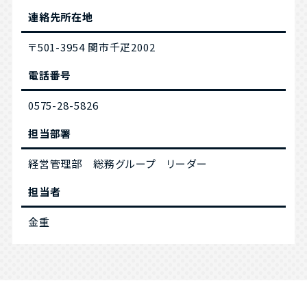
連絡先所在地
〒501-3954 関市千疋2002
電話番号
0575-28-5826
担当部署
経営管理部 総務グループ リーダー
担当者
金重