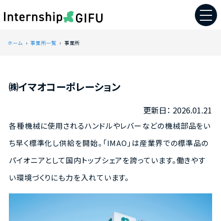
ホーム
事業所一覧
事業所
㈱イマオコーポレーション
2026.01.21
各種機械に使用されるハンドルやレバーなどの機械部品をい
ち早く標準化し供給を開始。「IMAO」は産業界での標準品の
パイオニアとして国内トップシェアを誇っています。働きやす
い環境づくりにも力を入れています。