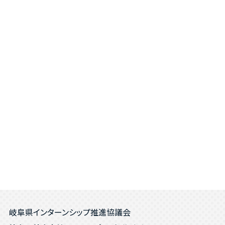
岐阜県インターンシップ推進協議会