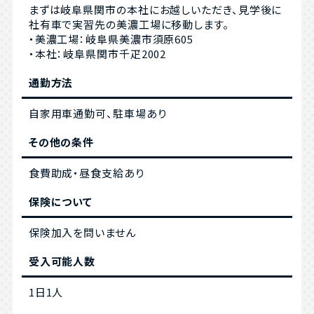
まずは岐阜県関市の本社にお越しいただき、見学後に
社有車で実習先の美濃工場に移動します。
・美濃工場：岐阜県美濃市須原605
・本社：岐阜県関市千疋2002
通勤方法
自家用車通勤可、駐車場あり
その他の条件
食費助成・昼食支給あり
保険について
保険加入を問いません
受入可能人数
1日1人