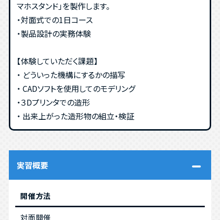
マホスタンド」を製作します。
・対面式での1日コース
・製品設計の実務体験
【体験していただく課題】
・ どういった機構にするかの描写
・ CADソフトを使用してのモデリング
・３Dプリンタでの造形
・ 出来上がった造形物の組立・検証
実習概要
開催方法
対面開催