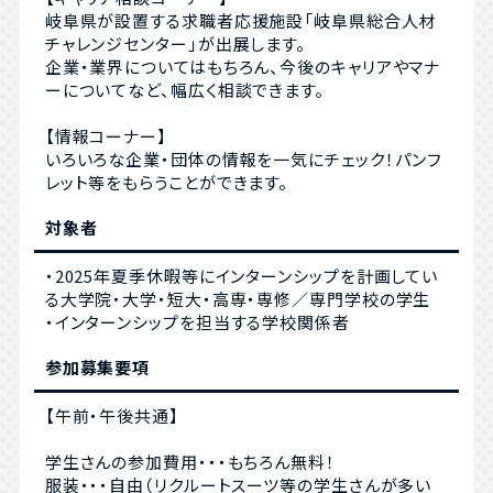
岐阜県が設置する求職者応援施設「岐阜県総合人材
チャレンジセンター」が出展します。
企業・業界についてはもちろん、今後のキャリアやマナ
ーについてなど、幅広く相談できます。
【情報コーナー】
いろいろな企業・団体の情報を一気にチェック！パンフ
レット等をもらうことができます。
対象者
・2025年夏季休暇等にインターンシップを計画してい
る大学院・大学・短大・高専・専修／専門学校の学生
・インターンシップを担当する学校関係者
参加募集要項
【午前・午後共通】
学生さんの参加費用・・・もちろん無料！
服装・・・自由（リクルートスーツ等の学生さんが多い