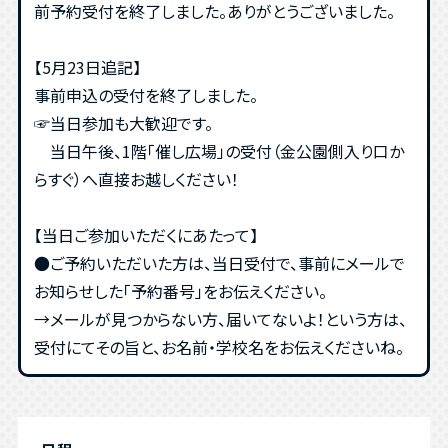
前予約受付を終了しました。ありがとうございました。
【5月23日追記】
事前申込の受付を終了しました。
☞当日参加も大歓迎です。
当日午後、1階「催し広場」の受付（金公園側入り口か
らすぐ）へ直接お越しください！
【当日ご参加いただくにあたって】
●ご予約いただいた方は、当日受付で、事前にメールで
お知らせした「予約番号」をお伝えください。
→メールが見つからない方、届いてないよ！という方は、
受付にてその旨と、お名前・学校名をお伝えくださいね。