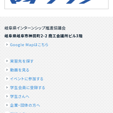
岐阜県インターンシップ推進協議会
岐阜県岐阜市神田町2-2 商工会議所ビル3階
Google Mapはこちら
実習先を探す
動画を見る
イベントに参加する
学生会員に登録する
学生さんへ
企業・団体の方へ