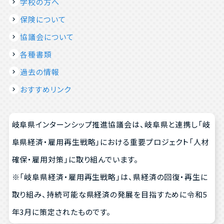
学校の方へ
保険について
協議会について
各種書類
過去の情報
おすすめリンク
岐阜県インターンシップ推進協議会は、岐阜県と連携し「岐
阜県経済・雇用再生戦略」における重要プロジェクト「人材
確保・雇用対策」に取り組んでいます。
※「岐阜県経済・雇用再生戦略」は、県経済の回復・再生に
取り組み、持続可能な県経済の発展を目指すために令和5
年3月に策定されたものです。