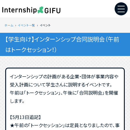
ホーム
イベント一覧
イベント
【学生向け】インターンシップ合同説明会（午前
はトークセッション！）
インターンシップの計画がある企業・団体が事業内容や
受入計画について学生さんに説明するイベントです。
午前は「トークセッション」、午後に「合同説明会」を開催
します。
【5月13日追記】
★午前の「トークセッション」は定員となりましたので、事