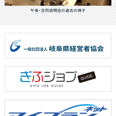
午後・合同説明会の過去の様子