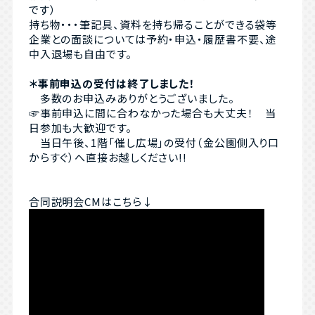
です）
持ち物・・・筆記具、資料を持ち帰ることができる袋等
企業との面談については予約・申込・履歴書不要、途
中入退場も自由です。
＊事前申込の受付は終了しました！
多数のお申込みありがとうございました。
☞事前申込に間に合わなかった場合も大丈夫！ 当
日参加も大歓迎です。
当日午後、1階「催し広場」の受付（金公園側入り口
からすぐ）へ直接お越しください!!
合同説明会CMはこちら↓