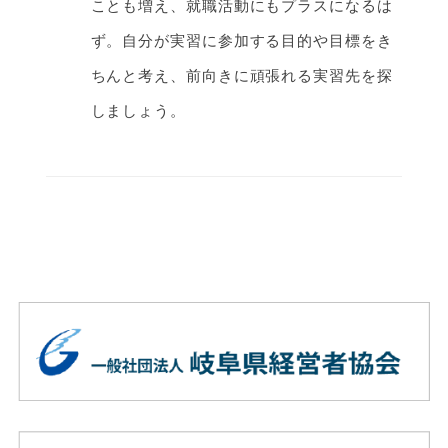
ことも増え、就職活動にもプラスになるは
ず。自分が実習に参加する目的や目標をき
ちんと考え、前向きに頑張れる実習先を探
しましょう。