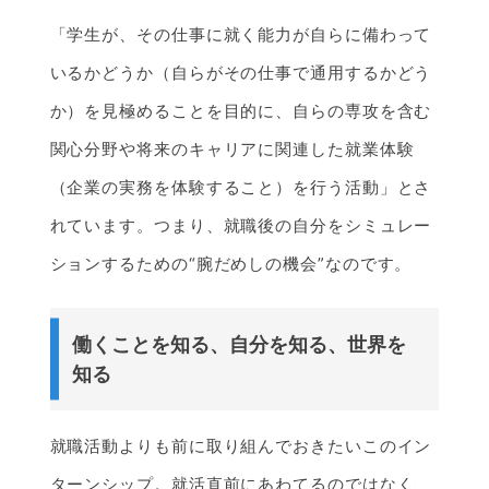
「学生が、その仕事に就く能力が自らに備わって
いるかどうか（自らがその仕事で通用するかどう
か）を見極めることを目的に、自らの専攻を含む
関心分野や将来のキャリアに関連した就業体験
（企業の実務を体験すること）を行う活動」とさ
れています。つまり、就職後の自分をシミュレー
ションするための“腕だめしの機会”なのです。
働くことを知る、自分を知る、世界を
知る
就職活動よりも前に取り組んでおきたいこのイン
ターンシップ。就活直前にあわてるのではなく、