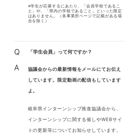
※学生が応募するにあたり、「会員学校であるこ
と」や、「県内の学校であること」といった限定
はありません。（各事業所ページで記載がある場
合を除く）
Q
「学生会員」って何ですか？
A
協議会からの最新情報をメールにてお伝え
しています。限定動画の配信もしています
よ。
岐阜県インターンシップ推進協議会から、
インターンシップに関する催しやWEBサイ
トの更新等についてお知らせしています。