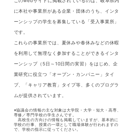
このwebサイトに掲載されているのは、岐阜県内
に本社や事業所がある企業・団体のうち、インタ
ーンシップの学生を募集している「受入事業所」
です。
これらの事業所では、夏休みや春休みなどの休暇
を利用して無理なく参加することができるインタ
ーンシップ（5日～10日間の実習）をはじめ、企
業研究に役立つ「オープン・カンパニー」タイ
プ、「キャリア教育」タイプ等、多くのプログラ
ムが提供されています。
※協議会の情報の主な対象は大学院・大学・短大・高専、
専修／専門学校の学生さんです。
高校生の方向けの情報も掲載していますが、基本的に
学校の行事、授業の一環として職場体験が行われますの
で、学校の指示に従ってください。