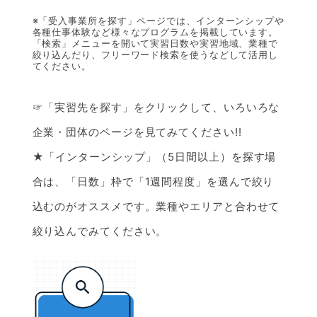
※「受入事業所を探す」ページでは、インターンシップや
各種仕事体験など様々なプログラムを掲載しています。
「検索」メニューを開いて実習日数や実習地域、業種で
絞り込んだり、フリーワード検索を使うなどして活用し
てください。
☞「実習先を探す」をクリックして、いろいろな
企業・団体のページを見てみてください!!
★「インターンシップ」（5日間以上）を探す場
合は、「日数」枠で「1週間程度」を選んで絞り
込むのがオススメです。業種やエリアと合わせて
絞り込んでみてください。