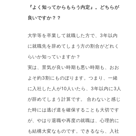
『よく知ってからもらう内定』。どちらが
良いですか？？
大学等を卒業して就職した方で、3年以内
に就職先を辞めてしまう方の割合がどれく
らいか知っていますか？
実は、景気が良い時期も悪い時期も、おお
よそ約3割にものぼります。つまり、一緒
に入社した人が10人いたら、3年以内に3人
が辞めてしまう計算です。 合わないと感じ
た時には逃げ道を確保することも大切です
が、やはり退職や再度の就職は、心理的に
も結構大変なものです。できるなら、入社