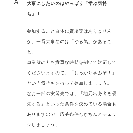
A
大事にしたいのはやっぱり「学ぶ気持
ち」！
参加すること自体に資格等はありません
が、一番大事なのは「やる気」があるこ
と。
事業所の方も貴重な時間を割いて対応して
くださいますので、「しっかり学ぶぞ！」
という気持ちを持って参加しましょう。
なお一部の実習先では、「地元出身者を優
先する」といった条件を決めている場合も
ありますので、応募条件もきちんとチェッ
クしましょう。