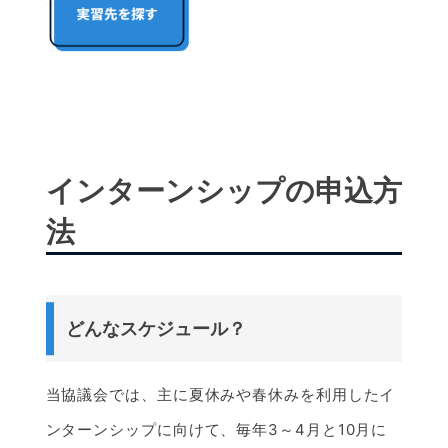
インターンシップの申込方
法
どんなスケジュール？
当協議会では、主に夏休みや春休みを利用したイ
ンターンシップに向けて、毎年3～4月と10月に