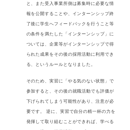
と、また受入事業所側は募集時に必要な情
報を公開することや、インターンシップ終
了後に学生へフィードバックを行うこと等
の条件を満たした「インターンシップ」に
ついては、企業等がインターンシップで得
られた成果をその後の採用活動に利用でき
る、というルールとなりました。
そのため、実習に「やる気のない状態」で
参加すると、その後の就職活動でも評価が
下げられてしまう可能性があり、注意が必
要です。 逆に、実習で自分の精一杯の力を
発揮して取り組むことができれば、学べる