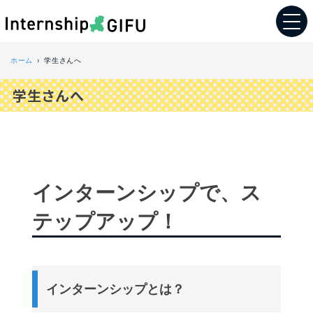
ホーム
学生さんへ
学生さんへ
インターンシップで、ス
テップアップ！
インターンシップとは？