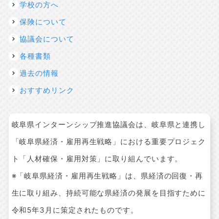
学校の方へ
保険について
協議会について
各種書類
過去の情報
おすすめリンク
岐阜県インターンシップ推進協議会は、岐阜県と連携し
「岐阜県経済・雇用再生戦略」における重要プロジェク
ト「人材確保・雇用対策」に取り組んでいます。
※「岐阜県経済・雇用再生戦略」は、県経済の回復・再
生に取り組み、持続可能な県経済の発展を目指すために
令和5年3月に策定されたものです。