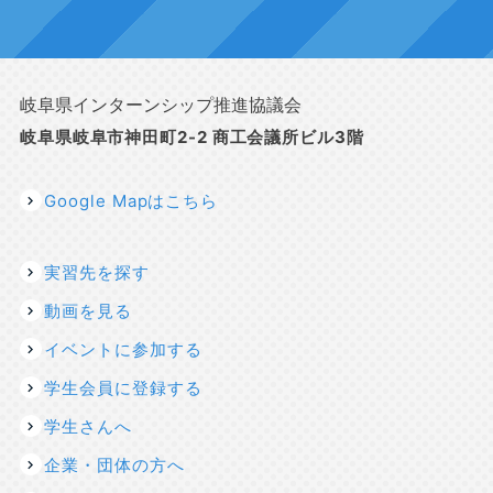
岐阜県インターンシップ推進協議会
岐阜県岐阜市神田町2-2 商工会議所ビル3階
Google Mapはこちら
実習先を探す
動画を見る
イベントに参加する
学生会員に登録する
学生さんへ
企業・団体の方へ