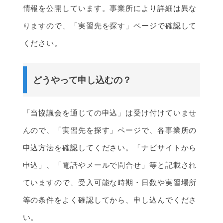
情報を公開しています。事業所により詳細は異な
りますので、「実習先を探す」ページで確認して
ください。
どうやって申し込むの？
「当協議会を通じての申込」は受け付けていませ
んので、「実習先を探す」ページで、各事業所の
申込方法を確認してください。「ナビサイトから
申込」、「電話やメールで問合せ」等と記載され
ていますので、受入可能な時期・日数や実習場所
等の条件をよく確認してから、申し込んでくださ
い。