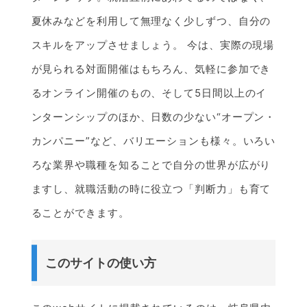
夏休みなどを利用して無理なく少しずつ、自分の
スキルをアップさせましょう。 今は、実際の現場
が見られる対面開催はもちろん、気軽に参加でき
るオンライン開催のもの、そして5日間以上のイ
ンターンシップのほか、日数の少ない“オープン・
カンパニー”など、バリエーションも様々。いろい
ろな業界や職種を知ることで自分の世界が広がり
ますし、就職活動の時に役立つ「判断力」も育て
ることができます。
このサイトの使い方