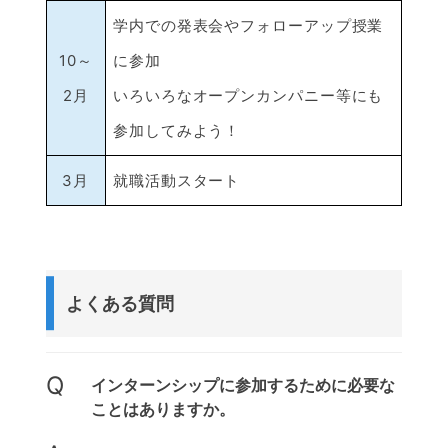
学内での発表会やフォローアップ授業
10～
に参加
2月
いろいろなオープンカンパニー等にも
参加してみよう！
3月
就職活動スタート
よくある質問
Q
インターンシップに参加するために必要な
ことはありますか。