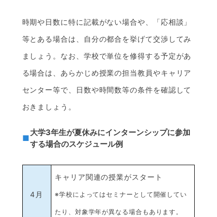
時期や日数に特に記載がない場合や、「応相談」
等とある場合は、自分の都合を挙げて交渉してみ
ましょう。なお、学校で単位を修得する予定があ
る場合は、あらかじめ授業の担当教員やキャリア
センター等で、日数や時間数等の条件を確認して
おきましょう。
大学3年生が夏休みにインターンシップに参加
する場合のスケジュール例
キャリア関連の授業がスタート
4月
※学校によってはセミナーとして開催してい
たり、対象学年が異なる場合もあります。