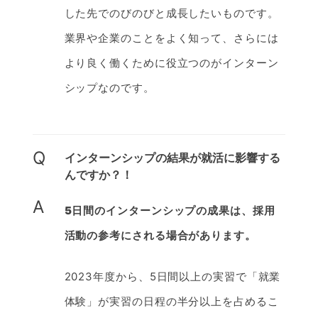
した先でのびのびと成長したいものです。
業界や企業のことをよく知って、さらには
より良く働くために役立つのがインターン
シップなのです。
Q
インターンシップの結果が就活に影響する
んですか？！
A
5日間のインターンシップの成果は、採用
活動の参考にされる場合があります。
2023年度から、5日間以上の実習で「就業
体験」が実習の日程の半分以上を占めるこ