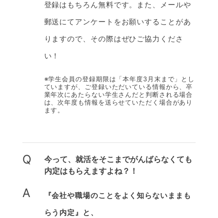
登録はもちろん無料です。また、メールや
郵送にてアンケートをお願いすることがあ
りますので、その際はぜひご協力くださ
い！
※学生会員の登録期限は「本年度3月末まで」とし
ていますが、ご登録いただいている情報から、卒
業年次にあたらない学生さんだと判断される場合
は、次年度も情報を送らせていただく場合があり
ます。
Q
今って、就活をそこまでがんばらなくても
内定はもらえますよね？！
A
『会社や職場のことをよく知らないままも
らう内定』と、